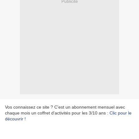
Publicité
Vos connaissez ce site ? C'est un abonnement mensuel avec
chaque mois un coffret d'activités pour les 3/10 ans :
Clic pour le
découvrir !