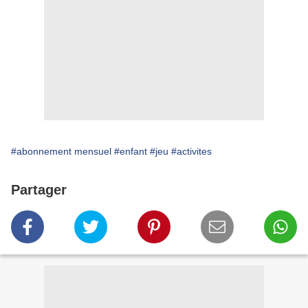
#abonnement mensuel
#enfant
#jeu
#activites
Partager