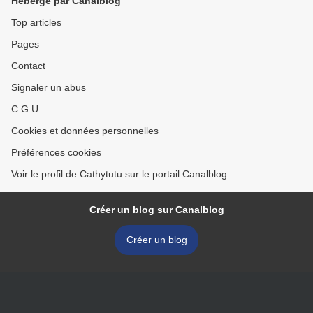
Hébergé par Canalblog
Top articles
Pages
Contact
Signaler un abus
C.G.U.
Cookies et données personnelles
Préférences cookies
Voir le profil de Cathytutu sur le portail Canalblog
Créer un blog sur Canalblog
Créer un blog